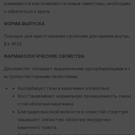
усиливаются или появляются новые симптомы, необходим
о обратиться к врачу.
ФОРМА ВЫПУСКА
Порошок для приготовления суспензии для приема внутрь,
3 г
, №30.
ФАРМАКОЛОГИЧЕСКИЕ СВОЙСТВА
Диосмектит обладает выраженными адсорбирующими и г
астропротекторными свойствами.
Адсорбирует газы в кишечнике у взрослых.
Восстанавливает нормальную проницаемость слизи
стой оболочки кишечника.
Благодаря высокой вязкости и слоистой структуре
защищает слизистую оболочку желудочно-
кишечного тракта.