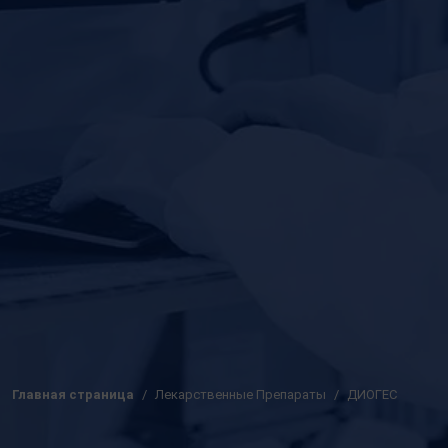
Главная страница
Лекарственные Препараты
ДИОГЕС