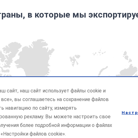
траны, в которые мы экспортиру
ш сайт, наш сайт использует файлы cookie и
все», вы соглашаетесь на сохранение файлов
ь навигацию по сайту, измерять
Настр
рованную рекламу. Вы можете настроить свое
получения более подробной информации о файлах
 «Настройки файлов cookie».