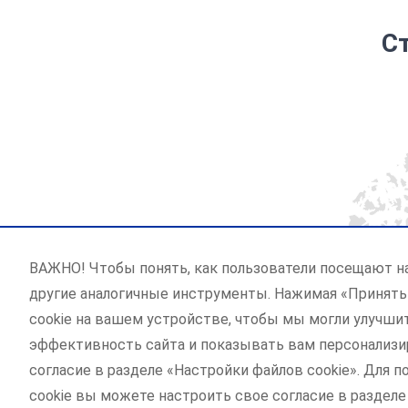
С
ВАЖНО! Чтобы понять, как пользователи посещают на
другие аналогичные инструменты. Нажимая «Принять 
cookie на вашем устройстве, чтобы мы могли улучшит
эффективность сайта и показывать вам персонализи
согласие в разделе «Настройки файлов cookie». Для 
cookie вы можете настроить свое согласие в разделе