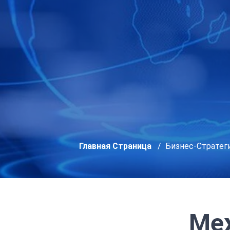
Главная Страница
Бизнес-Стратег
Ме