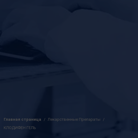
Главная страница
Лекарственные Препараты
КЛОДИФЕН ГЕЛЬ